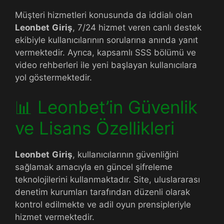
Müşteri hizmetleri konusunda da iddialı olan
Leonbet
Giriş
, 7/24 hizmet veren canlı destek
ekibiyle kullanıcılarının sorularına anında yanıt
vermektedir. Ayrıca, kapsamlı SSS bölümü ve
video rehberleri ile yeni başlayan kullanıcılara
yol göstermektedir.
📊 Leonbet’in Güvenlik
ve Lisans Özellikleri
Leonbet
Giriş
, kullanıcılarının güvenliğini
sağlamak amacıyla en güncel şifreleme
teknolojilerini kullanmaktadır. Site, uluslararası
denetim kurumları tarafından düzenli olarak
kontrol edilmekte ve adil oyun prensipleriyle
hizmet vermektedir.