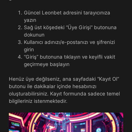
Güncel Leonbet adresini tarayıcınıza
yazın
Sağ üst köşedeki “Üye Girişi” butonuna
dokunun
Kullanıcı adınızı/e-postanızı ve şifrenizi
girin
“Giriş” butonuna tıklayın ve keyifli vakit
geçirmeye başlayın
Henüz üye değilseniz, ana sayfadaki “Kayıt Ol”
butonu ile dakikalar içinde hesabınızı
oluşturabilirsiniz. Kayıt formunda sadece temel
bilgileriniz istenmektedir.