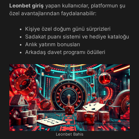
Leonbet giriş
yapan kullanıcılar, platformun şu
özel avantajlarından faydalanabilir:
Kişiye özel doğum günü sürprizleri
Sadakat puanı sistemi ve hediye kataloğu
Anlık yatırım bonusları
Arkadaş davet programı ödülleri
Leonbet Bahis