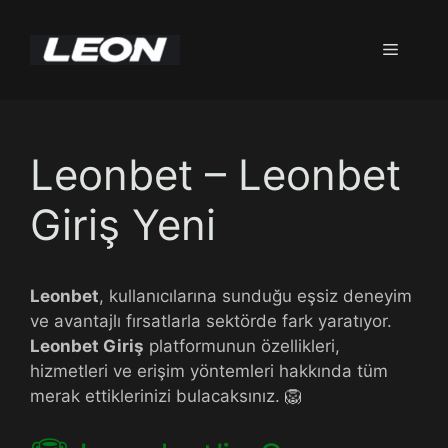
İçeriğe
atla
Menü
Leonbet – Leonbet
Giriş Yeni
Leonbet
, kullanıcılarına sunduğu eşsiz deneyim
ve avantajlı fırsatlarla sektörde fark yaratıyor.
Leonbet Giriş
platformunun özellikleri,
hizmetleri ve erişim yöntemleri hakkında tüm
merak ettiklerinizi bulacaksınız. 🦁