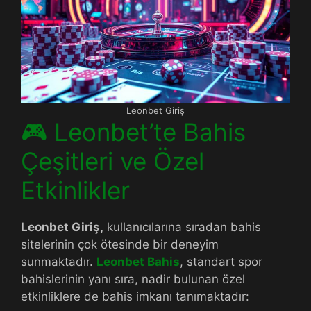
Leonbet Giriş
🎮 Leonbet’te Bahis
Çeşitleri ve Özel
Etkinlikler
Leonbet
Giriş
,
kullanıcılarına sıradan bahis
sitelerinin çok ötesinde bir deneyim
sunmaktadır.
Leonbet Bahis
, standart spor
bahislerinin yanı sıra, nadir bulunan özel
etkinliklere de bahis imkanı tanımaktadır: