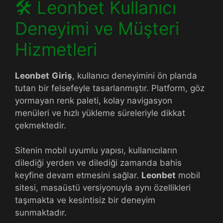
🛠️ Leonbet Kullanıcı
Deneyimi ve Müşteri
Hizmetleri
Leonbet
Giriş
, kullanıcı deneyimini ön planda
tutan bir felsefeyle tasarlanmıştır. Platform, göz
yormayan renk paleti, kolay navigasyon
menüleri ve hızlı yükleme süreleriyle dikkat
çekmektedir.
Sitenin mobil uyumlu yapısı, kullanıcıların
dilediği yerden ve dilediği zamanda bahis
keyfine devam etmesini sağlar.
Leonbet
mobil
sitesi, masaüstü versiyonuyla aynı özellikleri
taşımakta ve kesintisiz bir deneyim
sunmaktadır.