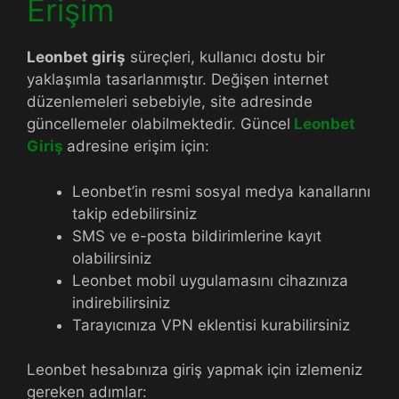
Erişim
Leonbet giriş
süreçleri, kullanıcı dostu bir
yaklaşımla tasarlanmıştır. Değişen internet
düzenlemeleri sebebiyle, site adresinde
güncellemeler olabilmektedir. Güncel
Leonbet
Giriş
adresine erişim için:
Leonbet’in resmi sosyal medya kanallarını
takip edebilirsiniz
SMS ve e-posta bildirimlerine kayıt
olabilirsiniz
Leonbet mobil uygulamasını cihazınıza
indirebilirsiniz
Tarayıcınıza VPN eklentisi kurabilirsiniz
Leonbet hesabınıza giriş yapmak için izlemeniz
gereken adımlar: