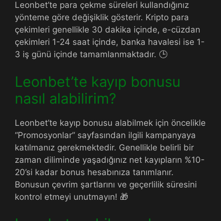
Leonbet’te para çekme süreleri kullandığınız
yönteme göre değişiklik gösterir. Kripto para
çekimleri genellikle 30 dakika içinde, e-cüzdan
çekimleri 1-24 saat içinde, banka havalesi ise 1-
3 iş günü içinde tamamlanmaktadır. 🕒
Leonbet’te kayıp bonusu
nasıl alabilirim?
Leonbet’te kayıp bonusu alabilmek için öncelikle
“Promosyonlar” sayfasından ilgili kampanyaya
katılmanız gerekmektedir. Genellikle belirli bir
zaman diliminde yaşadığınız net kayıpların %10-
20’si kadar bonus hesabınıza tanımlanır.
Bonusun çevrim şartlarını ve geçerlilik süresini
kontrol etmeyi unutmayın! 🎁