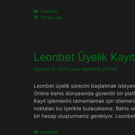
Kategoriler
Leonbet
Yorum yap
Leonbet Üyelik Kayıt
Ağustos 8, 2025
yazar
wpadmin_232f43
Leonbet üyelik sürecini başlatmak isteyen b
Online bahis dünyasında güvenilir bir plat
Kayıt işlemlerini tamamlamak için izlemen
noktaları bu içerikte bulacaksınız. Bahis v
bir hesap oluşturmanız gerekiyor. Leonbet
Kategoriler
Leonbet