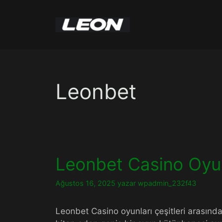
İçeriğe
atla
Leonbet
Leonbet Casino Oyunl
Ağustos 16, 2025
yazar
wpadmin_232f43
Leonbet Casino oyunları çeşitleri arasınd