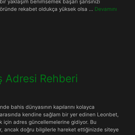
i bir yaklaşım benimsemek başarı şansınızı
ktöründe rekabet oldukça yüksek olsa …
Devamını
ş Adresi Rehberi
inde bahis dünyasının kapılarını kolayca
rı arasında kendine sağlam bir yer edinen Leonbet,
k için adres güncellemelerine gidiyor. Bu
r, ancak doğru bilgilerle hareket ettiğinizde siteye