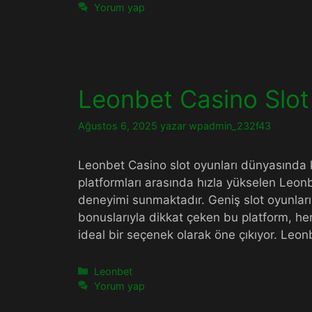
Yorum yap
Leonbet Casino Slot
Ağustos 6, 2025
yazar
wpadmin_232f43
Leonbet Casino slot oyunları dünyasında 
platformları arasında hızla yükselen Leonb
deneyimi sunmaktadır. Geniş slot oyunları
bonuslarıyla dikkat çeken bu platform, he
ideal bir seçenek olarak öne çıkıyor. Le
Kategoriler
Leonbet
Yorum yap