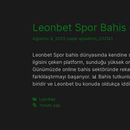
Leonbet Spor Bahis O
Ağustos 4, 2025
yazar
wpadmin_232f43
Leonbet Spor bahis dünyasında kendine s
ilgisini çeken platform, sunduğu yüksek or
Günümüzde online bahis sektöründe rekab
farklılaştırmayı başarıyor. 📊 Bahis tutkunl
biridir ve Leonbet bu konuda oldukça idd
Kategoriler
Leonbet
Yorum yap