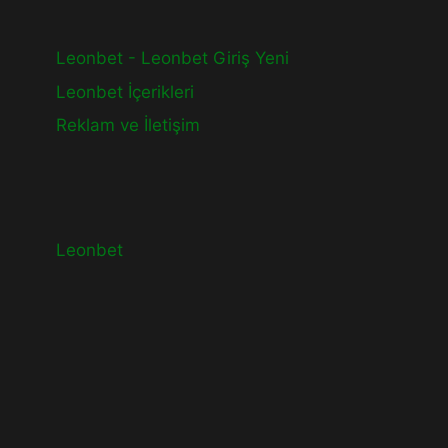
Leonbet - Leonbet Giriş Yeni
Leonbet İçerikleri
Reklam ve İletişim
Leonbet