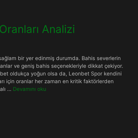
ranları Analizi
ağlam bir yer edinmiş durumda. Bahis severlerin
anlar ve geniş bahis seçenekleriyle dikkat çekiyor.
et oldukça yoğun olsa da, Leonbet Spor kendini
arı için oranlar her zaman en kritik faktörlerden
ialı …
Devamını oku