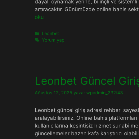
dayalı oynamak yerine, bilinçli ve sisteml
artıracaktır. Günümüzde online bahis se
oku
Kategoriler
Leonbet
Yorum yap
Leonbet Güncel Giri
Ağustos 12, 2025
yazar
wpadmin_232f43
Leonbet güncel giriş adresi rehberi sayes
aralayabilirsiniz. Online bahis platformla
kullanıcılarına kesintisiz hizmet sunabilme
güncellemeler bazen kafa karıştırıcı olabili