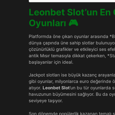
Leonbet Slot’un En 
Oyunları 🎮
Platformda öne çıkan oyunlar arasında *B
dünya çapında üne sahip slotlar bulunuyo
çözünürlüklü grafikler ve etkileyici ses ef
antik Mısır temasıyla dikkat çekerken, *Sta
başlayanlar için ideal.
Jackpot slotları ise büyük kazanç arayan
gibi oyunlar, milyonlarca euro değerinde ö
atıyor.
Leonbet Slot
’un bu tür oyunlarda 
havuzunun büyümesini sağlıyor. Bu da oyu
seviyeye taşıyor.
Son dönemde popülerlik kazanan temalı slo