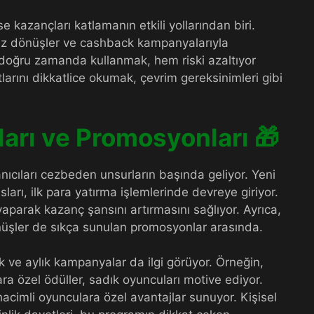
kazançları katlamanın etkili yollarından biri.
siz dönüşler ve cashback kampanyalarıyla
ı doğru zamanda kullanmak, hem riski azaltıyor
tlarını dikkatlice okumak, çevrim gereksinimleri gibi
arı ve Promosyonları 🎁
anıcıları cezbeden unsurların başında geliyor. Yeni
arı, ilk para yatırma işlemlerinde devreye giriyor.
aparak kazanç şansını artırmasını sağlıyor. Ayrıca,
dönüşler de sıkça sunulan promosyonlar arasında.
ık ve aylık kampanyalar da ilgi görüyor. Örneğin,
ra özel ödüller, sadık oyuncuları motive ediyor.
acimli oyunculara özel avantajlar sunuyor. Kişisel