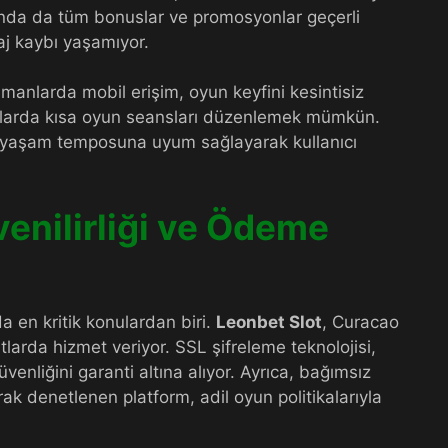
unda da tüm bonuslar ve promosyonlar geçerli
taj kaybı yaşamıyor.
manlarda mobil erişim, oyun keyfini kesintisiz
lalarda kısa oyun seansları düzenlemek mümkün.
 yaşam temposuna uyum sağlayarak kullanıcı
enilirliği ve Ödeme
 en kritik konulardan biri.
Leonbet Slot
, Curacao
tlarda hizmet veriyor. SSL şifreleme teknolojisi,
güvenliğini garanti altına alıyor. Ayrıca, bağımsız
ak denetlenen platform, adil oyun politikalarıyla