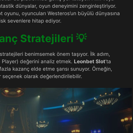
antastik dünyalar, oyun deneyimini zenginleştiriyor.
ot oyunu, oyuncuları Westeros’un büyülü dünyasına
isk sevenlere hitap ediyor.
nç Stratejileri 💡
 stratejileri benimsemek önem taşıyor. İlk adım,
o Player) değerini analiz etmek.
Leonbet Slot
’ta
fazla kazanç elde etme şansı sunuyor. Örneğin,
 seçenek olarak değerlendirilebilir.