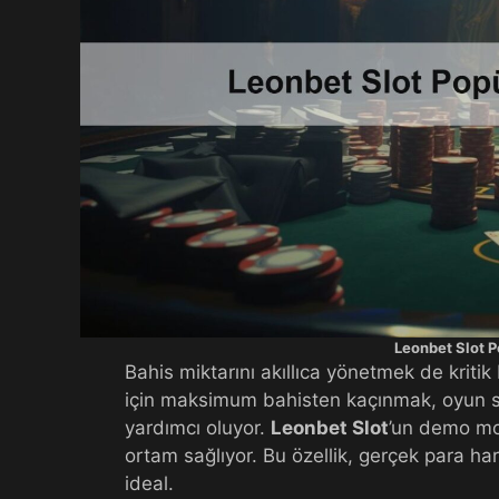
Leonbet Slot 
Bahis miktarını akıllıca yönetmek de kritik 
için maksimum bahisten kaçınmak, oyun s
yardımcı oluyor.
Leonbet Slot
’un demo modu
ortam sağlıyor. Bu özellik, gerçek para 
ideal.