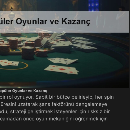
Popüler Oyunlar ve Kazanç
bir rol oynuyor. Sabit bir bütçe belirleyip, her spin
üresini uzatarak şans faktörünü dengelemeye
, strateji geliştirmek isteyenler için risksiz bir
harcamadan önce oyun mekaniğini öğrenmek için