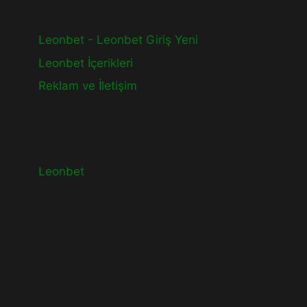
Leonbet - Leonbet Giriş Yeni
Leonbet İçerikleri
Reklam ve İletişim
Leonbet