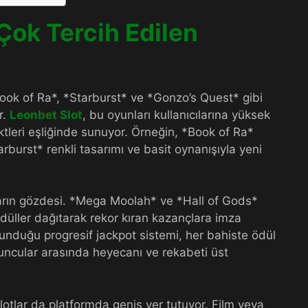
Çok Tercih Edilen
ook of Ra*, *Starburst* ve *Gonzo’s Quest* gibi
r.
Leonbet Slot
, bu oyunları kullanıcılarına yüksek
ektleri eşliğinde sunuyor. Örneğin, *Book of Ra*
rburst* renkli tasarımı ve basit oynanışıyla yeni
ların gözdesi. *Mega Moolah* ve *Hall of Gods*
düller dağıtarak rekor kıran kazançlara imza
sunduğu progresif jackpot sistemi, her bahiste ödül
ncular arasında heyecanı ve rekabeti üst
tlar da platformda geniş yer tutuyor. Film veya